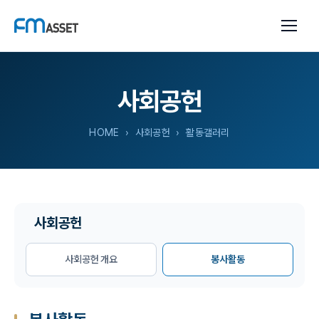
사회공헌
HOME
› 사회공헌 › 활동갤러리
사회공헌
사회공헌 개요
봉사활동