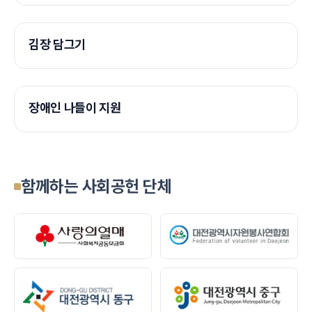
김장 담그기
장애인 나들이 지원
함께하는 사회공헌 단체