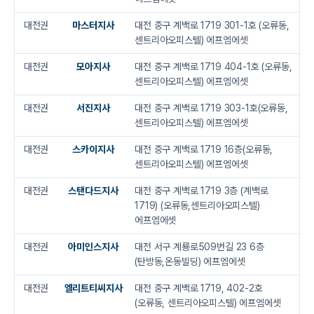
대전권
마스터지사
대전 중구 계백로 1719 301-1호 (오류동,
센트리아오피스텔) 에프엠에셋
대전권
모아지사
대전 중구 계백로 1719 404-1호 (오류동,
센트리아오피스텔) 에프엠에셋
대전권
서진지사
대전 중구 계백로 1719 303-1호(오류동,
센트리아오피스텔) 에프엠에셋
대전권
스카이지사
대전 중구 계백로 1719 16층(오류동,
센트리아오피스텔) 에프엠에셋
대전권
스탠다드지사
대전 중구 계백로 1719 3층 (계백로
1719) (오류동,센트리아오피스텔)
에프엠에셋
대전권
아미인스지사
대전 서구 계룡로509번길 23 6층
(탄방동,온동빌딩) 에프엠에셋
대전권
엘리트티씨지사
대전 중구 계백로 1719, 402-2호
(오류동, 센트리아오피스텔) 에프엠에셋