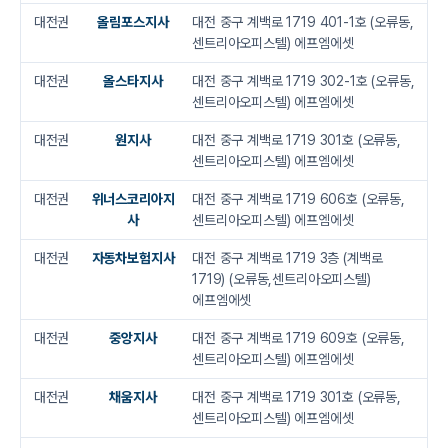
대전권
올림포스지사
대전 중구 계백로 1719 401-1호 (오류동,
센트리아오피스텔) 에프엠에셋
대전권
올스타지사
대전 중구 계백로 1719 302-1호 (오류동,
센트리아오피스텔) 에프엠에셋
대전권
원지사
대전 중구 계백로 1719 301호 (오류동,
센트리아오피스텔) 에프엠에셋
대전권
위너스코리아지
대전 중구 계백로 1719 606호 (오류동,
사
센트리아오피스텔) 에프엠에셋
대전권
자동차보험지사
대전 중구 계백로 1719 3층 (계백로
1719) (오류동,센트리아오피스텔)
에프엠에셋
대전권
중앙지사
대전 중구 계백로 1719 609호 (오류동,
센트리아오피스텔) 에프엠에셋
대전권
채움지사
대전 중구 계백로 1719 301호 (오류동,
센트리아오피스텔) 에프엠에셋