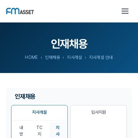
인재채용
HOME
› 인재채용 › 지사개설 › 지사개설 안내
인재채용
지사개설
입사지원
내
TC
지
방
지
사