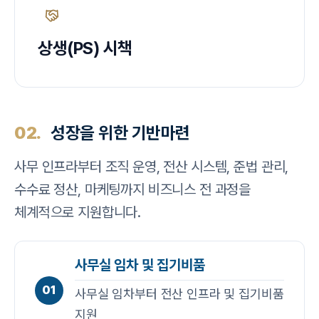
상생(PS) 시책
02.
성장을 위한 기반마련
사무 인프라부터 조직 운영, 전산 시스템, 준법 관리,
수수료 정산, 마케팅까지 비즈니스 전 과정을
체계적으로 지원합니다.
사무실 임차 및 집기비품
01
사무실 임차부터 전산 인프라 및 집기비품
지원