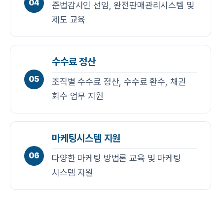
04
준법감시인 선임, 완전판매관리시스템 및
제도 교육
수수료 정산
05
조직별 수수료 정산, 수수료 환수, 채권
회수 업무 지원
마케팅시스템 지원
06
다양한 마케팅 방법론 교육 및 마케팅
시스템 지원